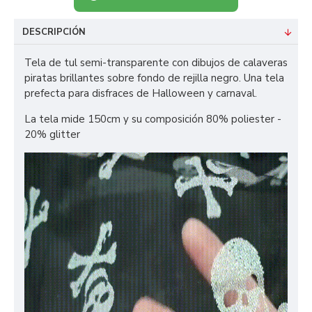
DESCRIPCIÓN
Tela de tul semi-transparente con dibujos de calaveras
piratas brillantes sobre fondo de rejilla negro. Una tela
prefecta para disfraces de Halloween y carnaval.
La tela mide 150cm y su composición 80% poliester -
20% glitter