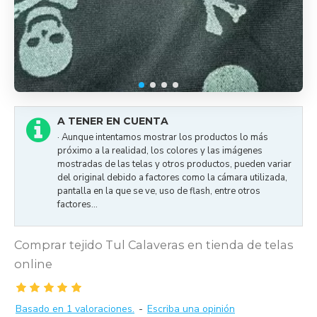
A TENER EN CUENTA
· Aunque intentamos mostrar los productos lo más
próximo a la realidad, los colores y las imágenes
mostradas de las telas y otros productos, pueden variar
del original debido a factores como la cámara utilizada,
pantalla en la que se ve, uso de flash, entre otros
factores...
Comprar tejido Tul Calaveras en tienda de telas
online
Basado en 1 valoraciones.
-
Escriba una opinión