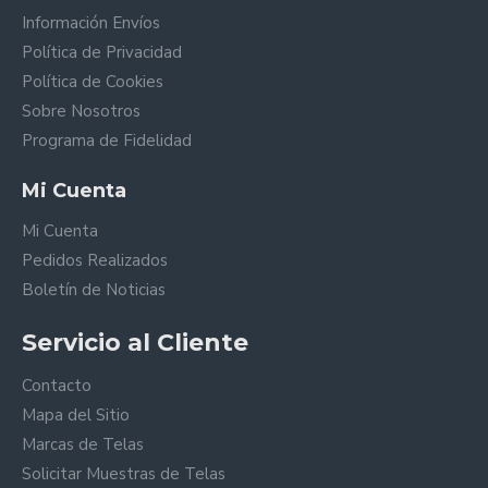
Información Envíos
Política de Privacidad
Política de Cookies
Sobre Nosotros
Programa de Fidelidad
Mi Cuenta
Mi Cuenta
Pedidos Realizados
Boletín de Noticias
Servicio al Cliente
Contacto
Mapa del Sitio
Marcas de Telas
Solicitar Muestras de Telas