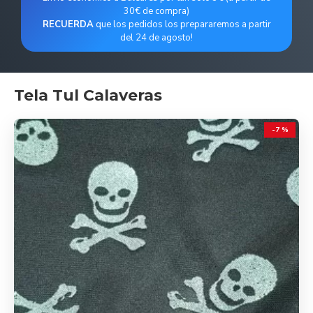
30€ de compra)
RECUERDA
que los pedidos los prepararemos a partir
del 24 de agosto!
Tela Tul Calaveras
-7 %