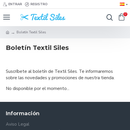
ENTRAR
REGISTRO
0
Boletín Textil Siles
Boletín Textil Siles
Suscríbete al boletín de Textil Siles. Te informaremos
sobre las novedades y promociones de nuestra tienda.
No disponible por el momento...
Información
Aviso Legal