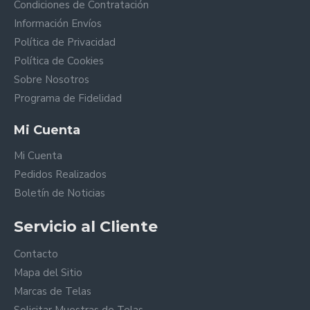
Condiciones de Contratación
Información Envíos
Política de Privacidad
Política de Cookies
Sobre Nosotros
Programa de Fidelidad
Mi Cuenta
Mi Cuenta
Pedidos Realizados
Boletín de Noticias
Servicio al Cliente
Contacto
Mapa del Sitio
Marcas de Telas