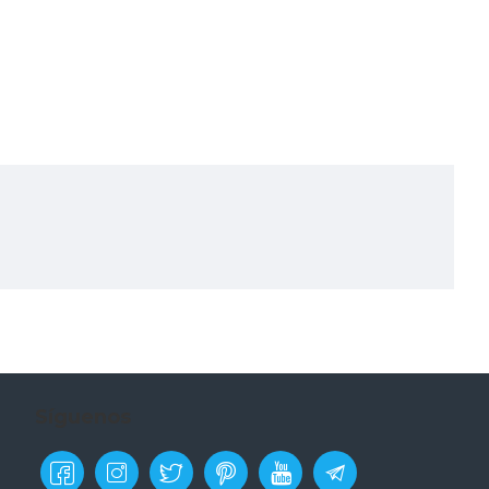
Síguenos