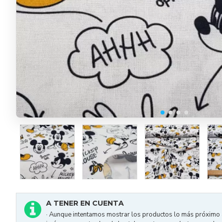
A TENER EN CUENTA
· Aunque intentamos mostrar los productos lo más próximo a 