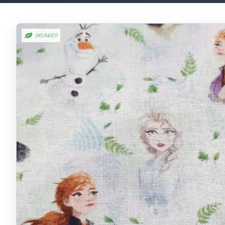
ORGÁNICO