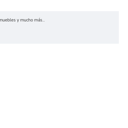
 muebles y mucho más...