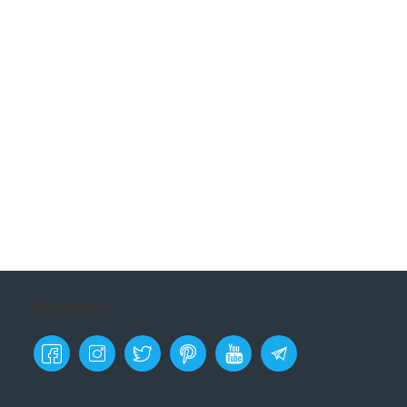
Síguenos