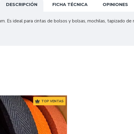
DESCRIPCIÓN
FICHA TÉCNICA
OPINIONES
 Es ideal para cintas de bolsos y bolsas, mochilas, tapizado de
TOP VENTAS