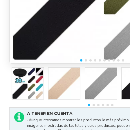
A TENER EN CUENTA
· Aunque intentamos mostrar los productos lo más próximo a 
imágenes mostradas de las telas y otros productos, pueden v