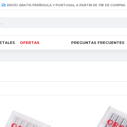
ENVÍO GRATIS PENÍNSULA Y PORTUGAL A PARTIR DE 70€ DE COMPRA
RETALES
OFERTAS
PREGUNTAS FRECUENTES