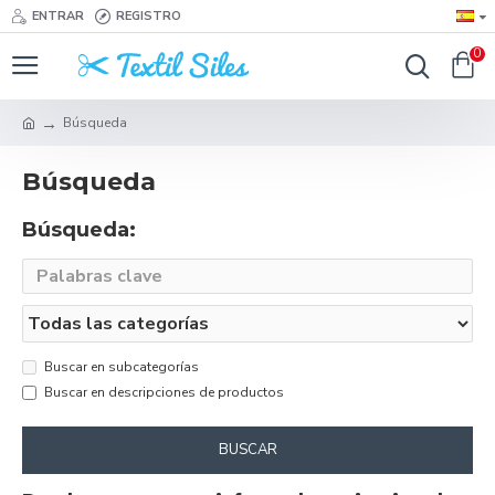
ENTRAR
REGISTRO
0
Búsqueda
Búsqueda
Búsqueda:
Buscar en subcategorías
Buscar en descripciones de productos
BUSCAR