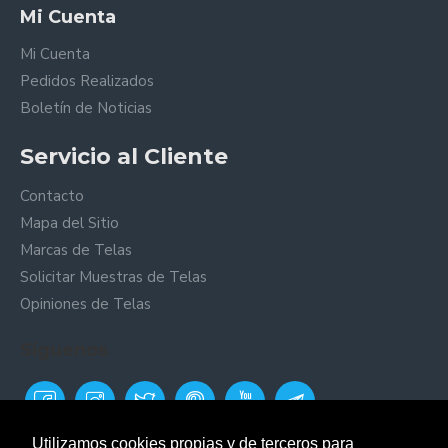
Mi Cuenta
Mi Cuenta
Pedidos Realizados
Boletín de Noticias
Servicio al Cliente
Contacto
Mapa del Sitio
Marcas de Telas
Solicitar Muestras de Telas
Opiniones de Telas
Síguenos
Utilizamos cookies propias y de terceros para