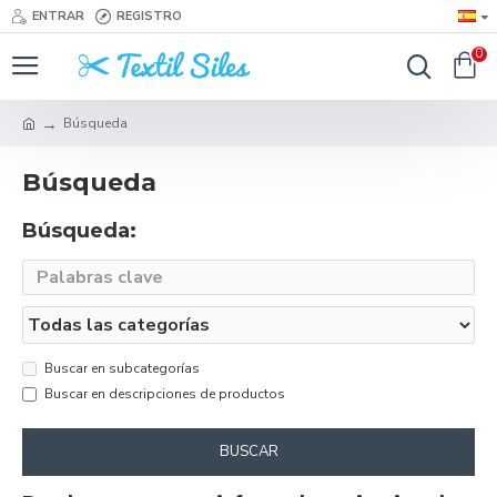
ENTRAR
REGISTRO
0
Búsqueda
Búsqueda
Búsqueda:
Buscar en subcategorías
Buscar en descripciones de productos
BUSCAR