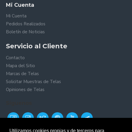
Mi Cuenta
Mi Cuenta
Pedidos Realizados
Boletín de Noticias
Servicio al Cliente
Contacto
Mapa del Sitio
Marcas de Telas
Solicitar Muestras de Telas
Opiniones de Telas
Síguenos
Utilizamos cookies propias y de terceros para